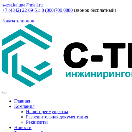
s-test.kaluga@mail.ru
+7 (4842) 22-09-51
;
8 (800)700 0880
(звонок бесплатный)
Заказать звонок
Главная
Компания
Наши преимущества
Разрешительная документация
Реквизиты
Новости