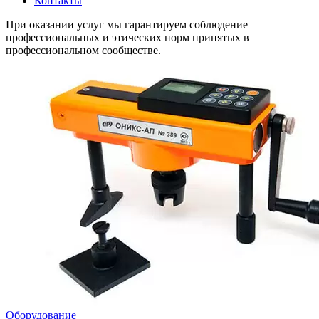
Контакты
При оказании услуг мы гарантируем соблюдение
профессиональных и этических норм принятых в
профессиональном сообществе.
Оборудование