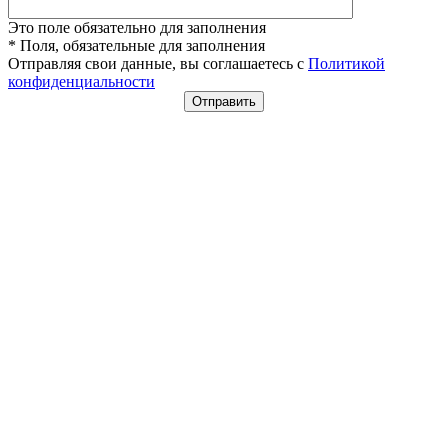
Это поле обязательно для заполнения
* Поля, обязательные для заполнения
Отправляя свои данные, вы соглашаетесь с
Политикой
конфиденциальности