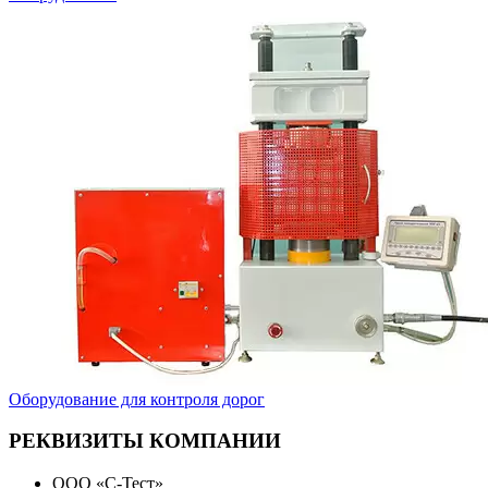
Оборудование для контроля дорог
РЕКВИЗИТЫ КОМПАНИИ
ООО «С-Тест»