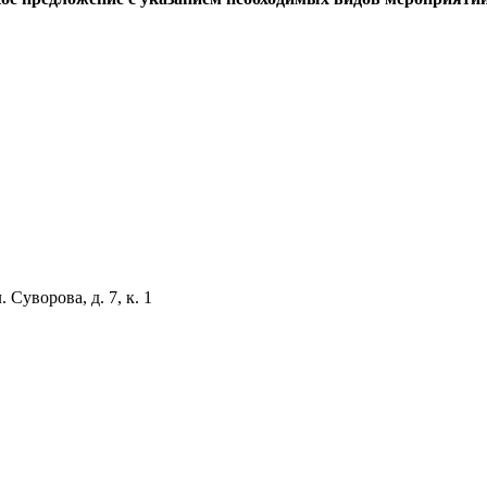
 Суворова, д. 7, к. 1