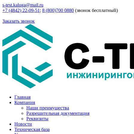
s-test.kaluga@mail.ru
+7 (4842) 22-09-51
;
8 (800)700 0880
(звонок бесплатный)
Заказать звонок
Главная
Компания
Наши преимущества
Разрешительная документация
Реквизиты
Новости
Техническая база