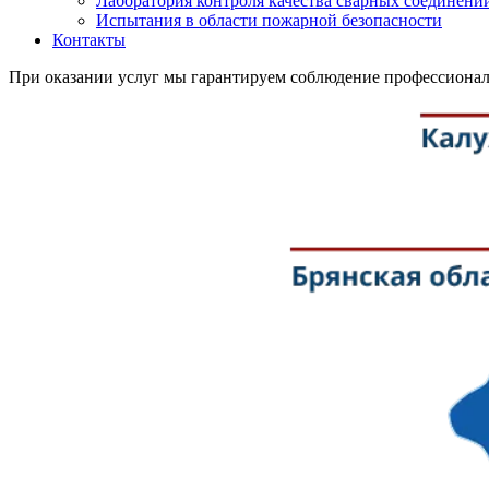
Лаборатория контроля качества сварных соединени
Испытания в области пожарной безопасности
Контакты
При оказании услуг мы гарантируем соблюдение профессионал