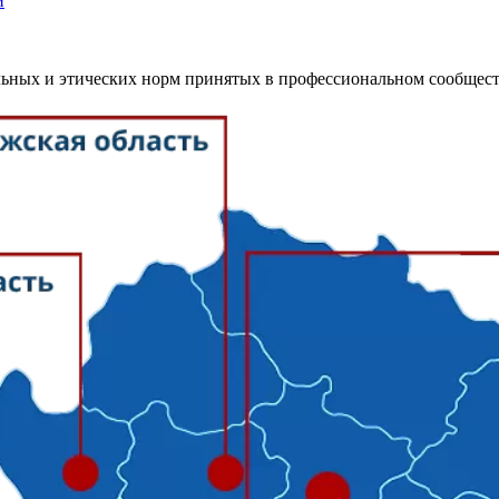
й
ьных и этических норм принятых в профессиональном сообщест