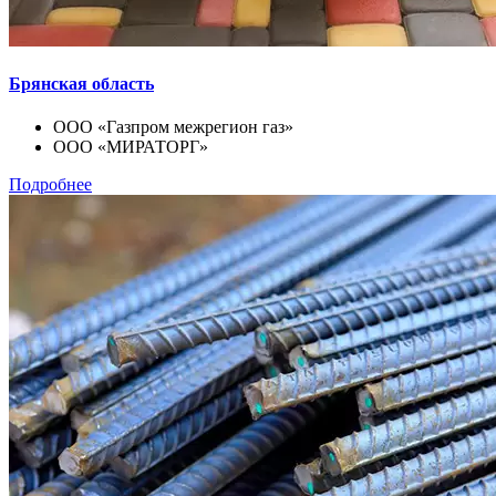
Брянская область
ООО «Газпром межрегион газ»
ООО «МИРАТОРГ»
Подробнее