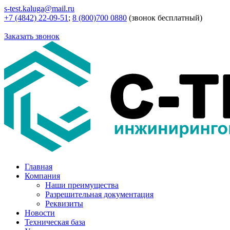
s-test.kaluga@mail.ru
+7 (4842) 22-09-51
;
8 (800)700 0880
(звонок бесплатный)
Заказать звонок
Главная
Компания
Наши преимущества
Разрешительная документация
Реквизиты
Новости
Техническая база