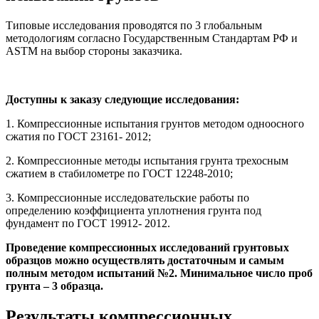
Типовые исследования проводятся по 3 глобальным
методологиям согласно Государственным Стандартам РФ и
ASTM на выбор стороны заказчика.
Доступны к заказу следующие исследования:
1. Компрессионные испытания грунтов методом одноосного
сжатия по ГОСТ 23161- 2012;
2. Компрессионные методы испытания грунта трехосным
сжатием в стабилометре по ГОСТ 12248-2010;
3. Компрессионные исследовательские работы по
определению коэффициента уплотнения грунта под
фундамент по ГОСТ 19912- 2012.
Проведение компрессионных исследований грунтовых
образцов можно осуществлять достаточным и самым
полным методом испытаний №2. Минимальное число проб
грунта – 3 образца.
Результаты компрессионных