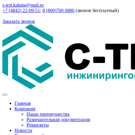
s-test.kaluga@mail.ru
+7 (4842) 22-09-51
;
8 (800)700 0880
(звонок бесплатный)
Заказать звонок
Главная
Компания
Наши преимущества
Разрешительная документация
Реквизиты
Новости