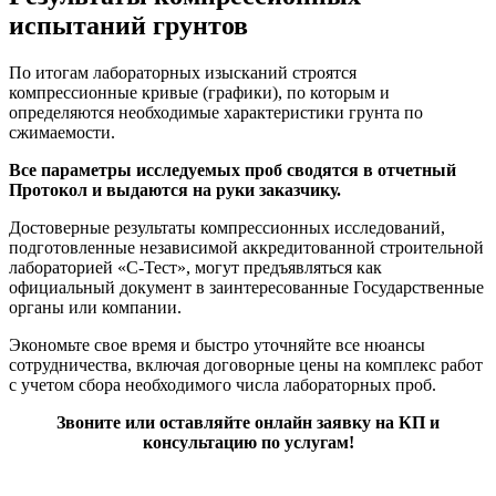
испытаний грунтов
По итогам лабораторных изысканий строятся
компрессионные кривые (графики), по которым и
определяются необходимые характеристики грунта по
сжимаемости.
Все параметры исследуемых проб сводятся в отчетный
Протокол и выдаются на руки заказчику.
Достоверные результаты компрессионных исследований,
подготовленные независимой аккредитованной строительной
лабораторией «С-Тест», могут предъявляться как
официальный документ в заинтересованные Государственные
органы или компании.
Экономьте свое время и быстро уточняйте все нюансы
сотрудничества, включая договорные цены на комплекс работ
с учетом сбора необходимого числа лабораторных проб.
Звоните или оставляйте онлайн заявку на КП и
консультацию по услугам!