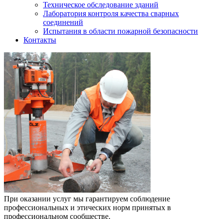
Техническое обследование зданий
Лаборатория контроля качества сварных
соединений
Испытания в области пожарной безопасности
Контакты
При оказании услуг мы гарантируем соблюдение
профессиональных и этических норм принятых в
профессиональном сообществе.