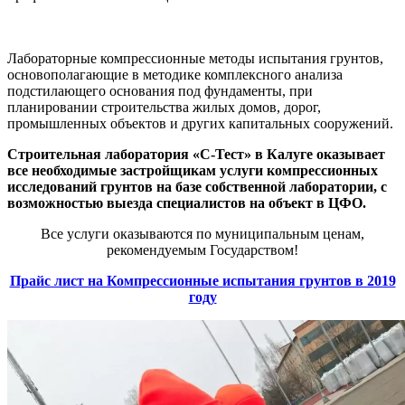
Лабораторные компрессионные методы испытания грунтов,
основополагающие в методике комплексного анализа
подстилающего основания под фундаменты, при
планировании строительства жилых домов, дорог,
промышленных объектов и других капитальных сооружений.
Строительная лаборатория «С-Тест» в Калуге оказывает
все необходимые застройщикам услуги компрессионных
исследований грунтов на базе собственной лаборатории, с
возможностью выезда специалистов на объект в ЦФО.
Все услуги оказываются по муниципальным ценам,
рекомендуемым Государством!
Прайс лист на Компрессионные испытания грунтов в 2019
году