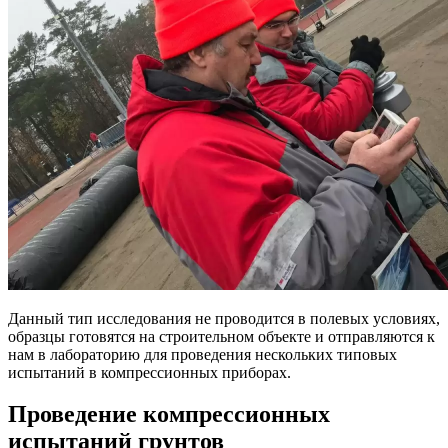
Данный тип исследования не проводится в полевых условиях,
образцы готовятся на строительном объекте и отправляются к
нам в лабораторию для проведения нескольких типовых
испытаний в компрессионных приборах.
Проведение компрессионных
испытаний грунтов