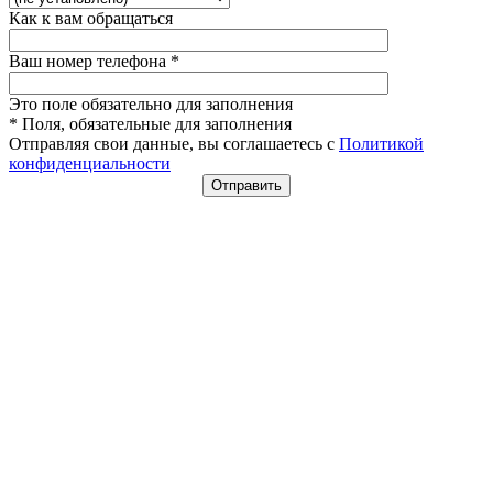
Как к вам обращаться
Ваш номер телефона
*
Это поле обязательно для заполнения
* Поля, обязательные для заполнения
Отправляя свои данные, вы соглашаетесь с
Политикой
конфиденциальности