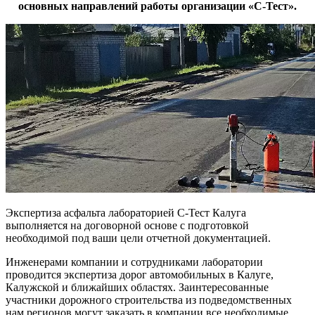
основных направлений работы организации «С-Тест».
Экспертиза асфальта лабораторией С-Тест Калуга
выполняется на договорной основе с подготовкой
необходимой под ваши цели отчетной документацией.
Инженерами компании и сотрудниками лаборатории
проводится экспертиза дорог автомобильных в Калуге,
Калужской и ближайших областях. Заинтересованные
участники дорожного строительства из подведомственных
нам регионов могут заказать в компании все необходимые