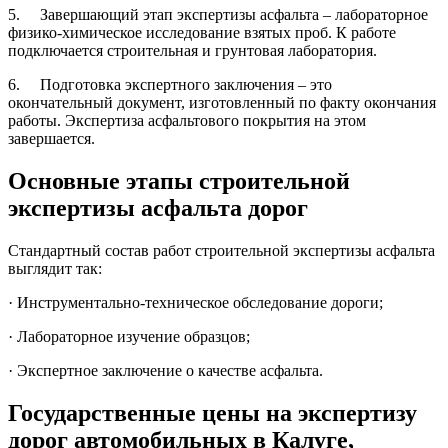
5. Завершающий этап экспертизы асфальта – лабораторное
физико-химическое исследование взятых проб. К работе
подключается строительная и грунтовая лаборатория.
6. Подготовка экспертного заключения – это
окончательный документ, изготовленный по факту окончания
работы. Экспертиза асфальтового покрытия на этом
завершается.
Основные этапы строительной
экспертизы асфальта дорог
Стандартный состав работ строительной экспертизы асфальта
выглядит так:
· Инструментально-техническое обследование дороги;
· Лабораторное изучение образцов;
· Экспертное заключение о качестве асфальта.
Государственные цены на экспертизу
дорог автомобильных в Калуге,