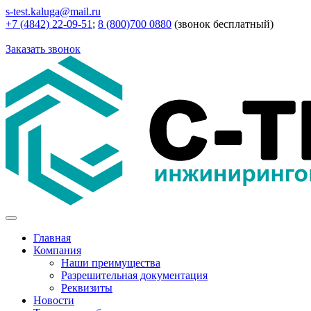
s-test.kaluga@mail.ru
+7 (4842) 22-09-51
;
8 (800)700 0880
(звонок бесплатный)
Заказать звонок
Главная
Компания
Наши преимущества
Разрешительная документация
Реквизиты
Новости