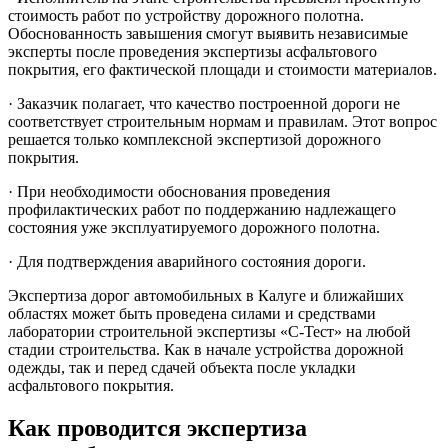
стоимость работ по устройству дорожного полотна.
Обоснованность завышения смогут выявить независимые
эксперты после проведения экспертизы асфальтового
покрытия, его фактической площади и стоимости материалов.
· Заказчик полагает, что качество построенной дороги не
соответствует строительным нормам и правилам. Этот вопрос
решается только комплексной экспертизой дорожного
покрытия.
· При необходимости обоснования проведения
профилактических работ по поддержанию надлежащего
состояния уже эксплуатируемого дорожного полотна.
· Для подтверждения аварийного состояния дороги.
Экспертиза дорог автомобильных в Калуге и ближайших
областях может быть проведена силами и средствами
лаборатории строительной экспертизы «С-Тест» на любой
стадии строительства. Как в начале устройства дорожной
одежды, так и перед сдачей объекта после укладки
асфальтового покрытия.
Как проводится экспертиза