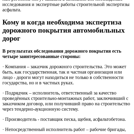
исследования и экспертные работы строительной экспертизы
асфальта.
Кому и когда необходима экспертиза
дорожного покрытия автомобильных
дорог
В результатах обследования дорожного покрытия есть
четыре заинтересованные стороны:
· Компания – заказчик дорожного строительства. Это может
быть, как государственная, так и частная организация или
лицо - дороги могут находиться не только в собственности
государства, но и в частных руках.
· Подрядчик – исполнитель, ответственный за качество
проведённых строительно-монтажных работ, заключивший с
заказчиком договор, или получивший право на строительство
через тендерно-аукционную систему.
· Производитель - поставщик песка, щебня, асфальтобетона.
· Непосредственный исполнитель работ – рабочие бригады,