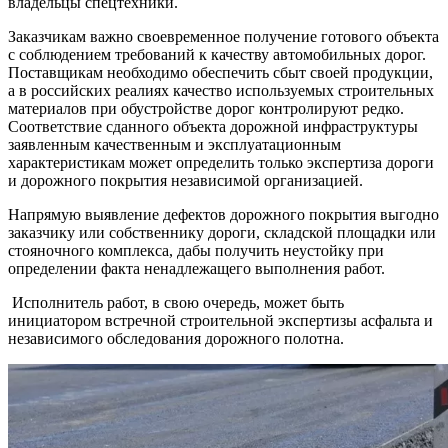
владельцы спецтехники.
Заказчикам важно своевременное получение готового объекта
с соблюдением требований к качеству автомобильных дорог.
Поставщикам необходимо обеспечить сбыт своей продукции,
а в российских реалиях качество используемых строительных
материалов при обустройстве дорог контролируют редко.
Соответствие сданного объекта дорожной инфраструктуры
заявленным качественным и эксплуатационным
характеристикам может определить только экспертиза дороги
и дорожного покрытия независимой организацией.
Напрямую выявление дефектов дорожного покрытия выгодно
заказчику или собственнику дороги, складской площадки или
стояночного комплекса, дабы получить неустойку при
определении факта ненадлежащего выполнения работ.
Исполнитель работ, в свою очередь, может быть
инициатором встречной строительной экспертизы асфальта и
независимого обследования дорожного полотна.