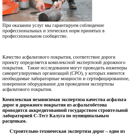
При оказании услуг мы гарантируем соблюдение
профессиональных и этических норм принятых в
профессиональном сообществе.
Качество асфальтового покрытия, соответствие дороги
проекту определяется комплексной экспертизой дорожного
покрытия. Такие исследования могут проводить инженеры
саморегулируемых организаций (СРО), у которых имеются
необходимые лабораторные мощности и сертифицированное,
поверенное оборудование для проведения экспертизы
асфальтового покрытия.
Комплексная независимая экспертиза качества асфальта
дорог и дорожного покрытия из асфальтобетона
проводится аккредитованной государством строительной
лабораторией С-Тест Калуга по муниципальным
расценкам.
Строительно-техническая экспертиза дорог – одно из