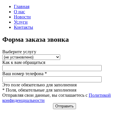
Главная
О нас
Новости
Услуги
Контакты
Форма заказа звонка
Выберите услугу
Как к вам обращаться
Ваш номер телефона
*
Это поле обязательно для заполнения
* Поля, обязательные для заполнения
Отправляя свои данные, вы соглашаетесь с
Политикой
конфиденциальности