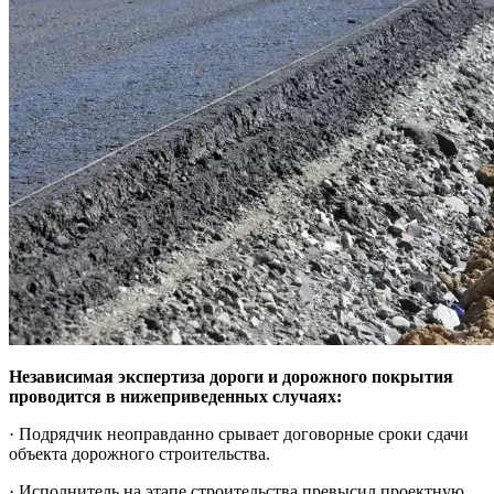
Независимая экспертиза дороги и дорожного покрытия
проводится в нижеприведенных случаях:
· Подрядчик неоправданно срывает договорные сроки сдачи
объекта дорожного строительства.
· Исполнитель на этапе строительства превысил проектную