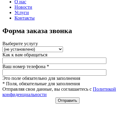
О нас
Новости
Услуги
Контакты
Форма заказа звонка
Выберите услугу
Как к вам обращаться
Ваш номер телефона
*
Это поле обязательно для заполнения
* Поля, обязательные для заполнения
Отправляя свои данные, вы соглашаетесь с
Политикой
конфиденциальности