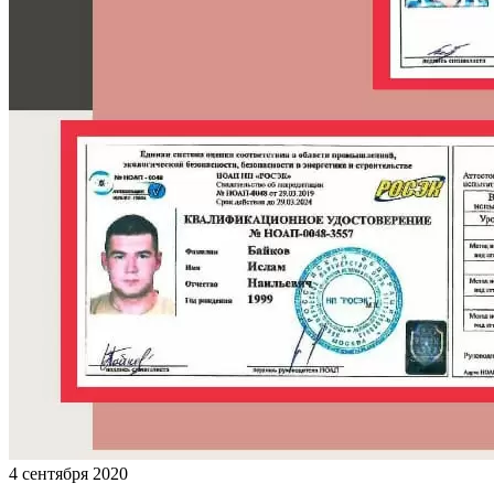
4 сентября 2020