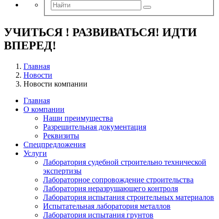
УЧИТЬСЯ ! РАЗВИВАТЬСЯ! ИДТИ
ВПЕРЕД!
Главная
Новости
Новости компании
Главная
О компании
Наши преимущества
Разрешительная документация
Реквизиты
Спецпредложения
Услуги
Лаборатория судебной строительно технической
экспертизы
Лабораторное сопровождение строительства
Лаборатория неразрушающего контроля
Лаборатория испытания строительных материалов
Испытательная лаборатория металлов
Лаборатория испытания грунтов