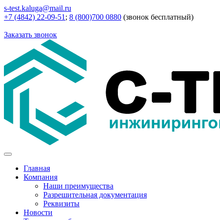
s-test.kaluga@mail.ru
+7 (4842) 22-09-51
;
8 (800)700 0880
(звонок бесплатный)
Заказать звонок
Главная
Компания
Наши преимущества
Разрешительная документация
Реквизиты
Новости