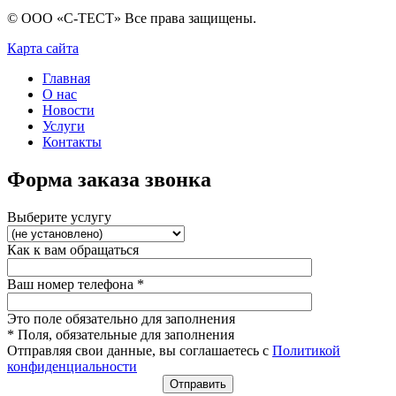
© ООО «С-ТЕСТ» Все права защищены.
Карта сайта
Главная
О нас
Новости
Услуги
Контакты
Форма заказа звонка
Выберите услугу
Как к вам обращаться
Ваш номер телефона
*
Это поле обязательно для заполнения
* Поля, обязательные для заполнения
Отправляя свои данные, вы соглашаетесь с
Политикой
конфиденциальности