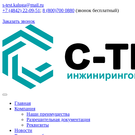
s-test.kaluga@mail.ru
+7 (4842) 22-09-51
;
8 (800)700 0880
(звонок бесплатный)
Заказать звонок
Главная
Компания
Наши преимущества
Разрешительная документация
Реквизиты
Новости