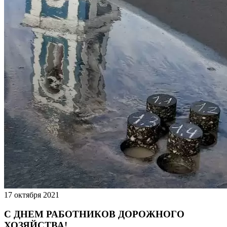
17 октября 2021
С ДНЕМ РАБОТНИКОВ ДОРОЖНОГО
ХОЗЯЙСТВА!