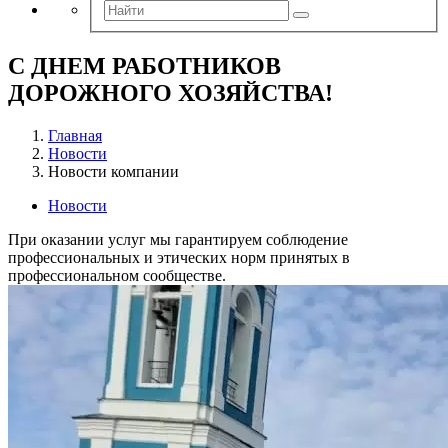
С ДНЕМ РАБОТНИКОВ
ДОРОЖНОГО ХОЗЯЙСТВА!
Главная
Новости
Новости компании
Новости
При оказании услуг мы гарантируем соблюдение
профессиональных и этических норм принятых в
профессиональном сообществе.