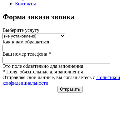
Контакты
Форма заказа звонка
Выберите услугу
Как к вам обращаться
Ваш номер телефона
*
Это поле обязательно для заполнения
* Поля, обязательные для заполнения
Отправляя свои данные, вы соглашаетесь с
Политикой
конфиденциальности