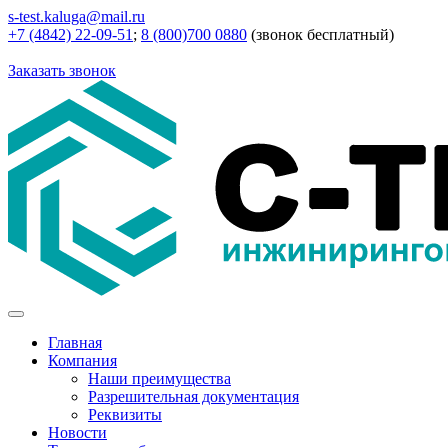
s-test.kaluga@mail.ru
+7 (4842) 22-09-51
;
8 (800)700 0880
(звонок бесплатный)
Заказать звонок
Главная
Компания
Наши преимущества
Разрешительная документация
Реквизиты
Новости