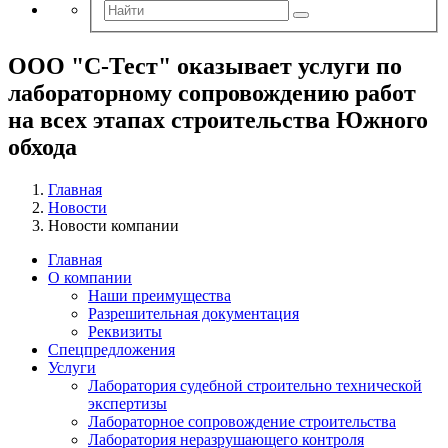
ООО "С-Тест" оказывает услуги по
лабораторному сопровождению работ
на всех этапах строительства Южного
обхода
Главная
Новости
Новости компании
Главная
О компании
Наши преимущества
Разрешительная документация
Реквизиты
Спецпредложения
Услуги
Лаборатория судебной строительно технической
экспертизы
Лабораторное сопровождение строительства
Лаборатория неразрушающего контроля